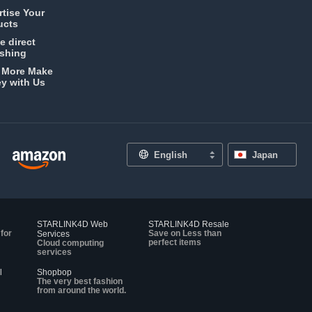
tise Your
ucts
e direct
ishing
 More Make
y with Us
English
Japan
STARLINK4D Web
STARLINK4D Resale
 for
Save on Less than
Services
perfect items
Cloud computing
services
l
Shopbop
The very best fashion
from around the world.