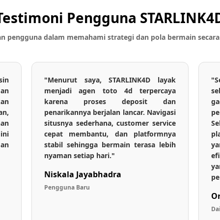
Testimoni Pengguna STARLINK4
n pengguna dalam memahami strategi dan pola bermain secara l
sin
"Menurut saya, STARLINK4D layak
"
dan
menjadi agen toto 4d terpercaya
se
kan
karena proses deposit dan
ga
an,
penarikannya berjalan lancar. Navigasi
pe
han
situsnya sederhana, customer service
Se
ini
cepat membantu, dan platformnya
pl
man
stabil sehingga bermain terasa lebih
ya
nyaman setiap hari."
ef
y
Niskala Jayabhadra
pe
Pengguna Baru
Or
Dai