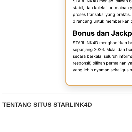
STARLINK4D menjadi pilihan b
stabil, dan koleksi permainan
proses transaksi yang prakti
dirancang untuk memberikan p
Bonus dan Jackp
STARLINK4D menghadirkan berb
sepanjang 2026. Mulai dari b
secara berkala, seluruh infor
responsif, pilihan permainan y
yang lebih nyaman sekaligus 
TENTANG SITUS STARLINK4D