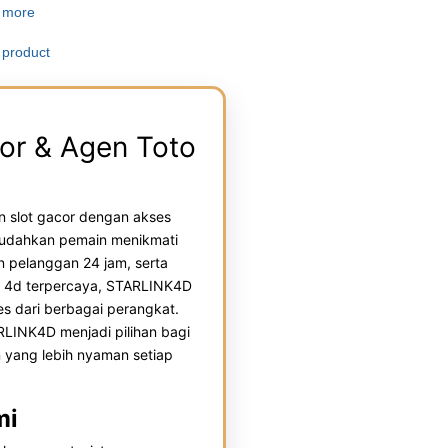
 more
 product
or & Agen Toto
 slot gacor dengan akses
memudahkan pemain menikmati
n pelanggan 24 jam, serta
4d terpercaya, STARLINK4D
s dari berbagai perangkat.
RLINK4D menjadi pilihan bagi
 yang lebih nyaman setiap
mi